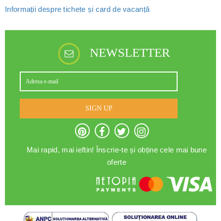
Informații despre tichete și card de vacanță
NEWSLETTER
SIGN UP
Mai rapid, mai ieftin! Înscrie-te și obține cele mai bune
oferte