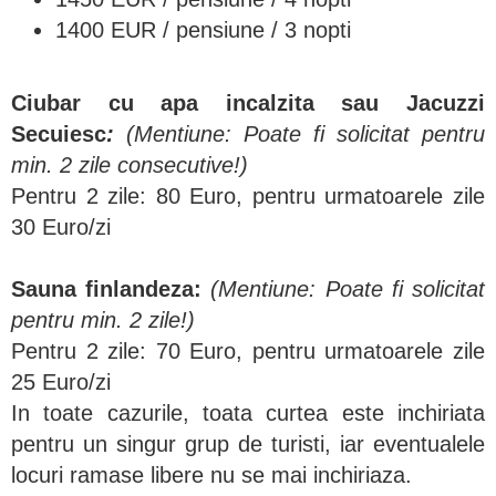
1400 EUR / pensiune / 3 nopti
Ciubar cu apa incalzita sau Jacuzzi
Secuiesc
:
(Mentiune: Poate fi solicitat pentru
min. 2 zile consecutive!)
Pentru 2 zile: 80 Euro, pentru urmatoarele zile
30 Euro/zi
Sauna finlandeza:
(Mentiune: Poate fi solicitat
pentru min. 2 zile!)
Pentru 2 zile: 70 Euro, pentru urmatoarele zile
25 Euro/zi
In toate cazurile, toata curtea este inchiriata
pentru un singur grup de turisti, iar eventualele
locuri ramase libere nu se mai inchiriaza.