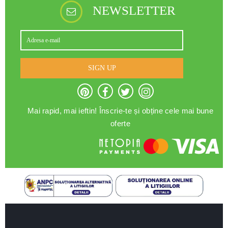
NEWSLETTER
SIGN UP
Mai rapid, mai ieftin! Înscrie-te și obține cele mai bune
oferte