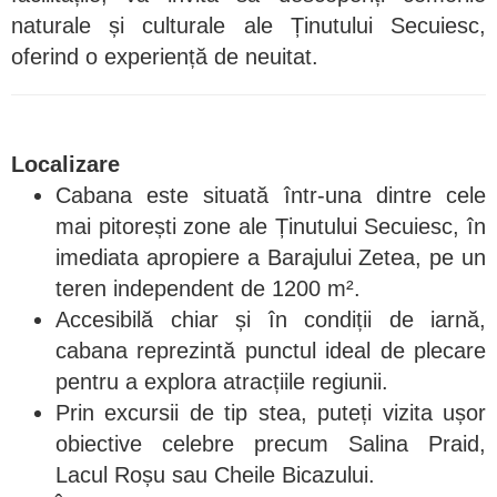
naturale și culturale ale Ținutului Secuiesc,
oferind o experiență de neuitat.
Localizare
Cabana este situată într-una dintre cele
mai pitorești zone ale Ținutului Secuiesc, în
imediata apropiere a Barajului Zetea, pe un
teren independent de 1200 m².
Accesibilă chiar și în condiții de iarnă,
cabana reprezintă punctul ideal de plecare
pentru a explora atracțiile regiunii.
Prin excursii de tip stea, puteți vizita ușor
obiective celebre precum Salina Praid,
Lacul Roșu sau Cheile Bicazului.