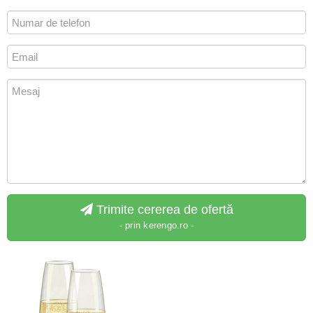
Trimite cererea de ofertă
- prin kerengo.ro -