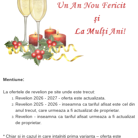
Mentiune:
La ofertele de revelion pe site unde este trecut:
Revelion 2026 - 2027 - oferta este actualizata.
Revelion 2025 - 2026 - inseamna ca tariful afisat este cel din
anul trecut, care urmeaza a fi actualizat de proprietar.
Revelion - inseamna ca tariful afisat urmeaza a fi actualizat
de proprietar.
* Chiar si in cazul in care intalniti prima varianta – oferta este