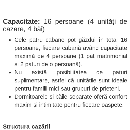
Capacitate:
16 persoane (4 unități de
cazare, 4 băi)
Cele patru cabane pot găzdui în total 16
persoane, fiecare cabană având capacitate
maximă de 4 persoane (1 pat matrimonial
și 2 paturi de o persoană).
Nu există posibilitatea de paturi
suplimentare, astfel că unitățile sunt ideale
pentru familii mici sau grupuri de prieteni.
Dormitoarele și băile separate oferă confort
maxim și intimitate pentru fiecare oaspete.
Structura cazării