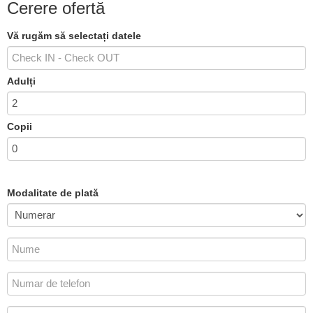
Cerere ofertă
Vă rugăm să selectați datele
Adulți
Copii
Modalitate de plată