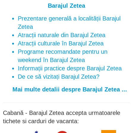
Barajul Zetea
Prezentare generală a localității Barajul
Zetea
Atracții naturale din Barajul Zetea
Atracții culturale în Barajul Zetea
Programe recomandate pentru un
weekend în Barajul Zetea
Informații practice despre Barajul Zetea
De ce să vizitați Barajul Zetea?
Mai multe detalii despre Barajul Zetea ...
Cabană - Barajul Zetea accepta urmatoarele
tichete si carduri de vacanta: