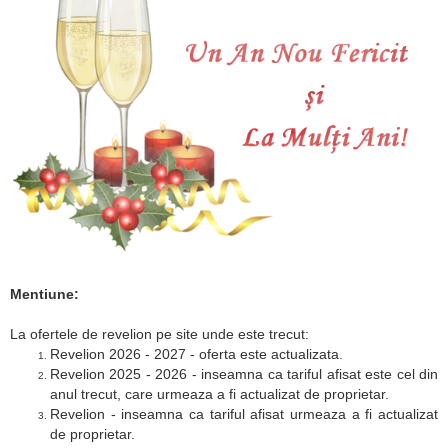
Mentiune:
La ofertele de revelion pe site unde este trecut:
Revelion 2026 - 2027 - oferta este actualizata.
Revelion 2025 - 2026 - inseamna ca tariful afisat este cel din
anul trecut, care urmeaza a fi actualizat de proprietar.
Revelion - inseamna ca tariful afisat urmeaza a fi actualizat
de proprietar.