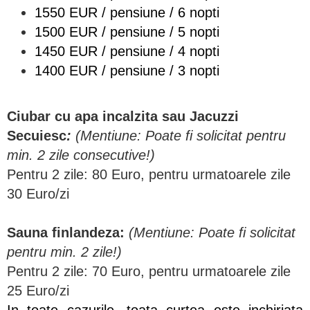
1550 EUR / pensiune / 6 nopti
1500 EUR / pensiune / 5 nopti
1450 EUR / pensiune / 4 nopti
1400 EUR / pensiune / 3 nopti
Ciubar cu apa incalzita sau Jacuzzi
Secuiesc
:
(Mentiune: Poate fi solicitat pentru
min. 2 zile consecutive!)
Pentru 2 zile: 80 Euro, pentru urmatoarele zile
30 Euro/zi
Sauna finlandeza:
(Mentiune: Poate fi solicitat
pentru min. 2 zile!)
Pentru 2 zile: 70 Euro, pentru urmatoarele zile
25 Euro/zi