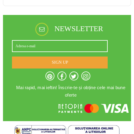
NEWSLETTER
SIGN UP
Mai rapid, mai ieftin! Înscrie-te și obține cele mai bune
oferte