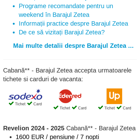
Programe recomandate pentru un
weekend în Barajul Zetea
Informații practice despre Barajul Zetea
De ce să vizitați Barajul Zetea?
Mai multe detalii despre Barajul Zetea ...
Cabană** - Barajul Zetea accepta urmatoarele
tichete si carduri de vacanta:
Tichet
Card
Tichet
Card
Tichet
Card
Revelion 2024 - 2025
Cabană** - Barajul Zetea
1600 EUR / pensiune / 7 nopti