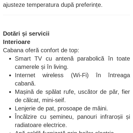
ajusteze temperatura după preferințe.
Dotări și servicii
Interioare
Cabana oferă confort de top:
Smart TV cu antenă parabolică în toate
camerele și în living.
Internet wireless (Wi-Fi) în întreaga
cabană.
Mașină de spălat rufe, uscător de păr, fier
de călcat, mini-seif.
Lenjerie de pat, prosoape de mâini.
Încălzire cu șemineu, panouri infraroșii și
radiatoare electrice.