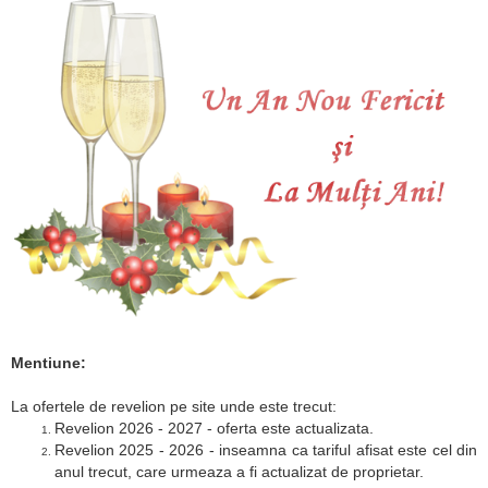
Mentiune:
La ofertele de revelion pe site unde este trecut:
Revelion 2026 - 2027 - oferta este actualizata.
Revelion 2025 - 2026 - inseamna ca tariful afisat este cel din
anul trecut, care urmeaza a fi actualizat de proprietar.