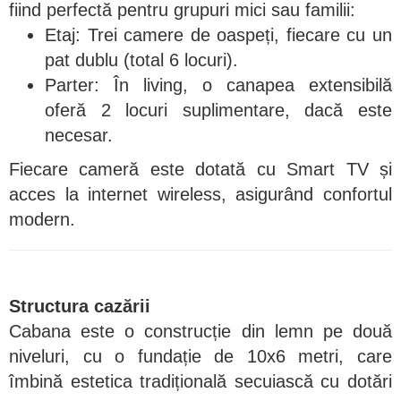
fiind perfectă pentru grupuri mici sau familii:
Etaj: Trei camere de oaspeți, fiecare cu un
pat dublu (total 6 locuri).
Parter: În living, o canapea extensibilă
oferă 2 locuri suplimentare, dacă este
necesar.
Fiecare cameră este dotată cu Smart TV și
acces la internet wireless, asigurând confortul
modern.
Structura cazării
Cabana este o construcție din lemn pe două
niveluri, cu o fundație de 10x6 metri, care
îmbină estetica tradițională secuiască cu dotări