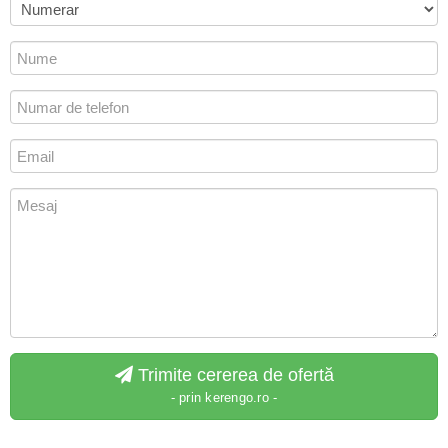
Trimite cererea de ofertă
- prin kerengo.ro -