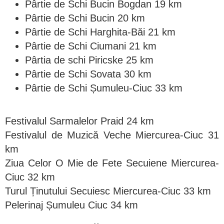
Pârtie de Schi Bucin Bogdan 19 km
Pârtie de Schi Bucin 20 km
Pârtie de Schi Harghita-Băi 21 km
Pârtie de Schi Ciumani 21 km
Pârtia de schi Piricske 25 km
Pârtie de Schi Sovata 30 km
Pârtie de Schi Șumuleu-Ciuc 33 km
Festivalul Sarmalelor Praid 24 km
Festivalul de Muzică Veche Miercurea-Ciuc 31
km
Ziua Celor O Mie de Fete Secuiene Miercurea-
Ciuc 32 km
Turul Ținutului Secuiesc Miercurea-Ciuc 33 km
Pelerinaj Șumuleu Ciuc 34 km