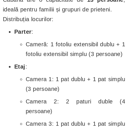
ideală pentru familii și grupuri de prieteni.
Distribuția locurilor:
Parter
:
Cameră: 1 fotoliu extensibil dublu + 1
fotoliu extensibil simplu (3 persoane)
Etaj
:
Camera 1: 1 pat dublu + 1 pat simplu
(3 persoane)
Camera 2: 2 paturi duble (4
persoane)
Camera 3: 1 pat dublu + 1 pat simplu