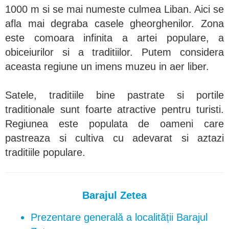
1000 m si se mai numeste culmea Liban. Aici se
afla mai degraba casele gheorghenilor. Zona
este comoara infinita a artei populare, a
obiceiurilor si a traditiilor. Putem considera
aceasta regiune un imens muzeu in aer liber.
Satele, traditiile bine pastrate si portile
traditionale sunt foarte atractive pentru turisti.
Regiunea este populata de oameni care
pastreaza si cultiva cu adevarat si aztazi
traditiile populare.
Barajul Zetea
Prezentare generală a localității Barajul