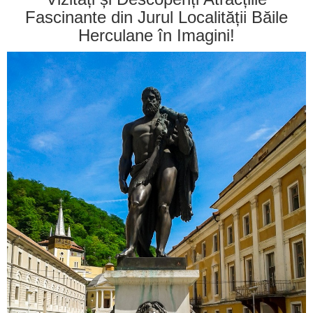
Fascinante din Jurul Localității Băile
Herculane în Imagini!