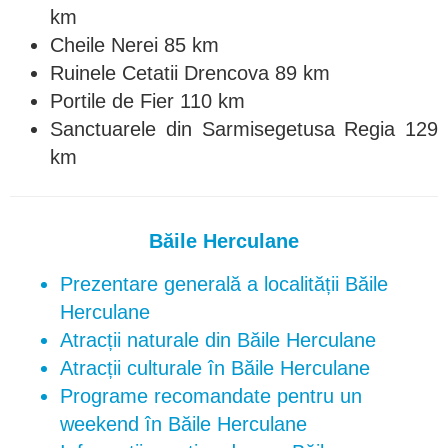
km
Cheile Nerei 85 km
Ruinele Cetatii Drencova 89 km
Portile de Fier 110 km
Sanctuarele din Sarmisegetusa Regia 129
km
Băile Herculane
Prezentare generală a localității Băile
Herculane
Atracții naturale din Băile Herculane
Atracții culturale în Băile Herculane
Programe recomandate pentru un
weekend în Băile Herculane