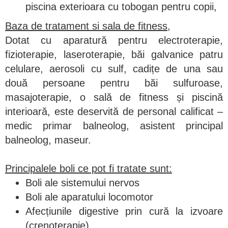
piscina exterioara cu tobogan pentru copii,
Baza de tratament si sala de fitness,
Dotat cu aparatură pentru electroterapie,
fizioterapie, laseroterapie, băi galvanice patru
celulare, aerosoli cu sulf, cadițe de una sau
două persoane pentru băi sulfuroase,
masajoterapie, o sală de fitness și piscină
interioară, este deservită de personal calificat –
medic primar balneolog, asistent principal
balneolog, maseur.
Principalele boli ce pot fi tratate sunt:
Boli ale sistemului nervos
Boli ale aparatului locomotor
Afecțiunile digestive prin cură la izvoare
(crenoterapie)