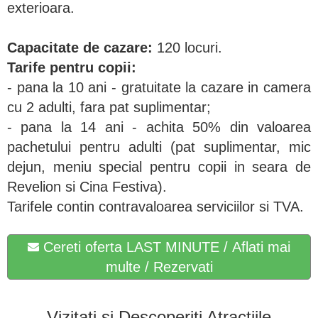
exterioara.
Capacitate de cazare:
120 locuri.
Tarife pentru copii:
- pana la 10 ani - gratuitate la cazare in camera
cu 2 adulti, fara pat suplimentar;
- pana la 14 ani - achita 50% din valoarea
pachetului pentru adulti (pat suplimentar, mic
dejun, meniu special pentru copii in seara de
Revelion si Cina Festiva).
Tarifele contin contravaloarea serviciilor si TVA.
Cereti oferta LAST MINUTE / Aflati mai
multe / Rezervati
Vizitați și Descoperiți Atracțiile