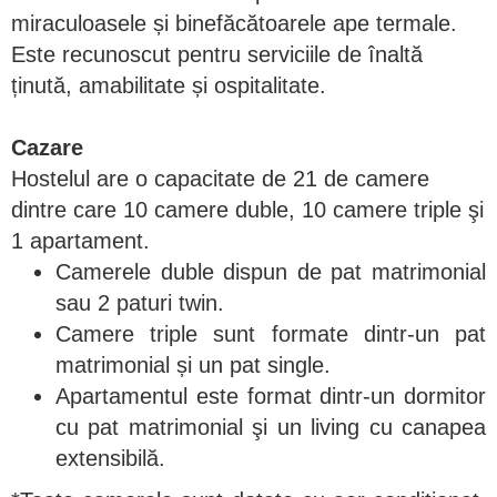
miraculoasele și binefăcătoarele ape termale.
Este recunoscut pentru serviciile de înaltă
ținută, amabilitate și ospitalitate.
Cazare
Hostelul are o capacitate de 21 de camere
dintre care 10 camere duble, 10 camere triple şi
1 apartament.
Camerele duble dispun de pat matrimonial
sau 2 paturi twin.
Camere triple sunt formate dintr-un pat
matrimonial și un pat single.
Apartamentul este format dintr-un dormitor
cu pat matrimonial şi un living cu canapea
extensibilă.