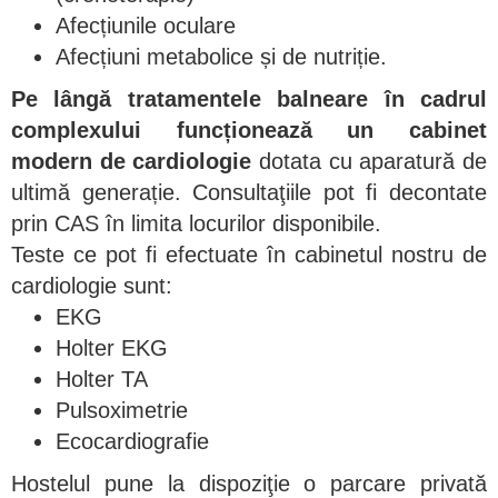
Afecțiunile oculare
Afecțiuni metabolice și de nutriție.
Pe lângă tratamentele balneare în cadrul
complexului funcționează un cabinet
modern de cardiologie
dotata cu aparatură de
ultimă generație. Consultaţiile pot fi decontate
prin CAS în limita locurilor disponibile.
Teste ce pot fi efectuate în cabinetul nostru de
cardiologie sunt:
EKG
Holter EKG
Holter TA
Pulsoximetrie
Ecocardiografie
Hostelul pune la dispoziţie o parcare privată