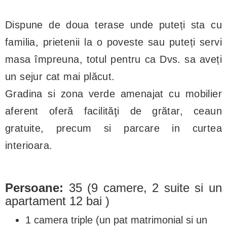
Dispune de doua terase unde puteți sta cu
familia, prietenii la o poveste sau puteți servi
masa împreuna, totul pentru ca Dvs. sa aveți
un sejur cat mai plăcut.
Gradina si zona verde amenajat cu mobilier
aferent oferă facilităţi de grătar, ceaun
gratuite, precum si parcare in curtea
interioara.
Persoane:
35 (9 camere, 2 suite si un
apartament 12 bai )
1 camera triple (un pat matrimonial si un