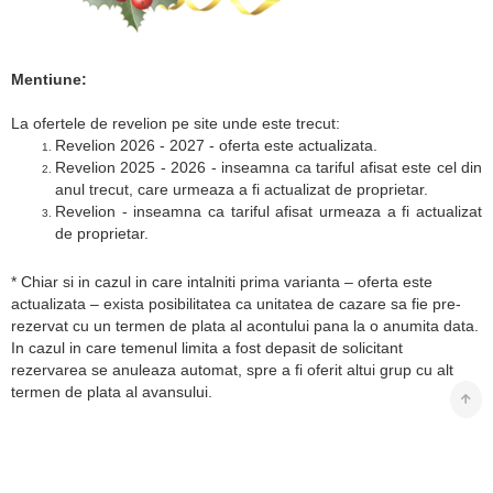
Mentiune:
La ofertele de revelion pe site unde este trecut:
Revelion 2026 - 2027 - oferta este actualizata.
Revelion 2025 - 2026 - inseamna ca tariful afisat este cel din
anul trecut, care urmeaza a fi actualizat de proprietar.
Revelion - inseamna ca tariful afisat urmeaza a fi actualizat
de proprietar.
* Chiar si in cazul in care intalniti prima varianta – oferta este
actualizata – exista posibilitatea ca unitatea de cazare sa fie pre-
rezervat cu un termen de plata al acontului pana la o anumita data.
In cazul in care temenul limita a fost depasit de solicitant
rezervarea se anuleaza automat, spre a fi oferit altui grup cu alt
termen de plata al avansului.