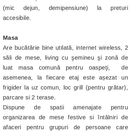
(mic dejun, demipensiune) la preturi
accesibile.
Masa
Are bucătărie bine utilată, internet wireless, 2
săli de mese, living cu şemineu şi zonă de
luat masa comună pentru oaspeţi, de
asemenea, la fiecare etaj este așezat un
frigider la uz comun, loc grill (pentru grătar),
parcare si 2 terase.
Dispune de spatii amenajate pentru
organizarea de mese festive si întâlniri de
afaceri pentru grupuri de persoane care