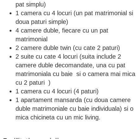
pat simplu)
1 camera cu 4 locuri (un pat matrimonial si
doua paturi simple)
4 camere duble, fiecare cu un pat
matrimonial
2 camere duble twin (cu cate 2 paturi)
2 suite cu cate 4 locuri (suita include 2
camere duble decomandate, una cu pat
matrimoniala cu baie si o camera mai mica
cu 2 paturi )
1 camera cu 4 locuri (4 paturi)
1 apartament mansarda (cu doua camere
duble matrimoniale cu baie individuala) si o
mica chicineta cu un mic living.