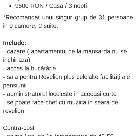
9500 RON / Casa / 3 nopti
*Recomandat unui singur grup de 31 persoane
in 9 camere, 2 suite.
Include:
- cazare ( apartamentul de la mansarda nu se
inchiriaza)
- acces la bucătărie
- sala pentru Revelion plus celelalte facilități ale
pensiunii
- administratorul locuieste in aceeasi curte
- se poate face chef cu muzica in seara de
revelion
Contra-cost