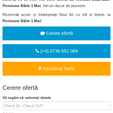
Pensiune Băile 1 Mai
, într-un decor de poveste.
Rezervați acum și întâmpinați Noul An cu stil și liniște, la
Pensiune Băile 1 Mai
!
Cerere ofertă
(+4) 0736 651 069
Vizualizați harta
Cerere ofertă
Vă rugăm să selectați datele