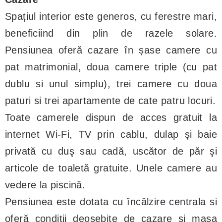
Spațiul interior este generos, cu ferestre mari,
beneficiind din plin de razele solare.
Pensiunea oferă cazare în șase camere cu
pat matrimonial, doua camere triple (cu pat
dublu si unul simplu), trei camere cu doua
paturi si trei apartamente de cate patru locuri.
Toate camerele dispun de acces gratuit la
internet Wi-Fi, TV prin cablu, dulap şi baie
privată cu duş sau cadă, uscător de păr şi
articole de toaletă gratuite. Unele camere au
vedere la piscină.
Pensiunea este dotata cu încălzire centrala si
oferă condiții deosebite de cazare si masa