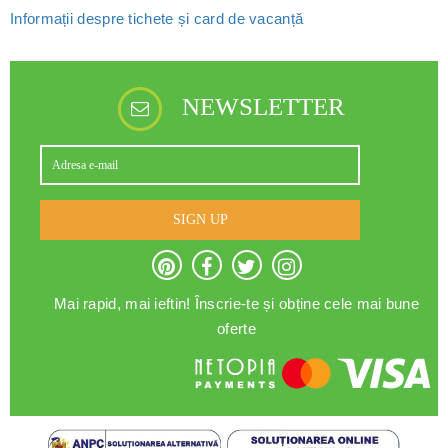
Informații despre tichete și card de vacanță
NEWSLETTER
SIGN UP
Mai rapid, mai ieftin! Înscrie-te și obține cele mai bune
oferte