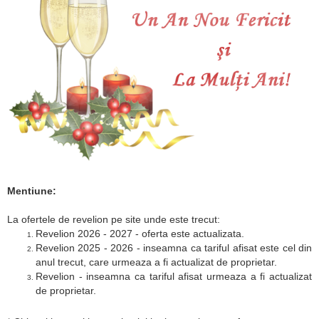
Mentiune:
La ofertele de revelion pe site unde este trecut:
Revelion 2026 - 2027 - oferta este actualizata.
Revelion 2025 - 2026 - inseamna ca tariful afisat este cel din
anul trecut, care urmeaza a fi actualizat de proprietar.
Revelion - inseamna ca tariful afisat urmeaza a fi actualizat
de proprietar.