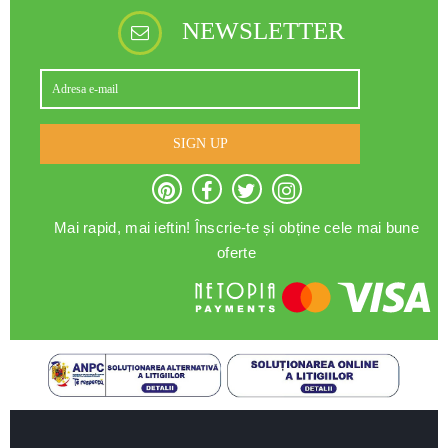
NEWSLETTER
SIGN UP
Mai rapid, mai ieftin! Înscrie-te și obține cele mai bune
oferte