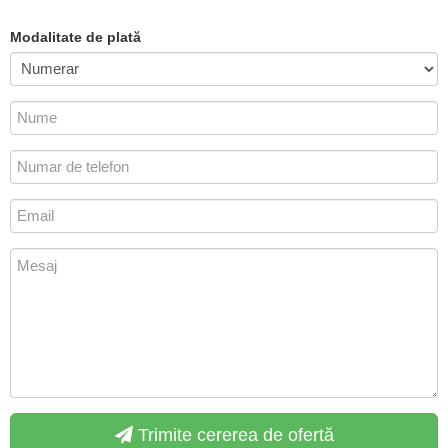
Modalitate de plată
Trimite cererea de ofertă