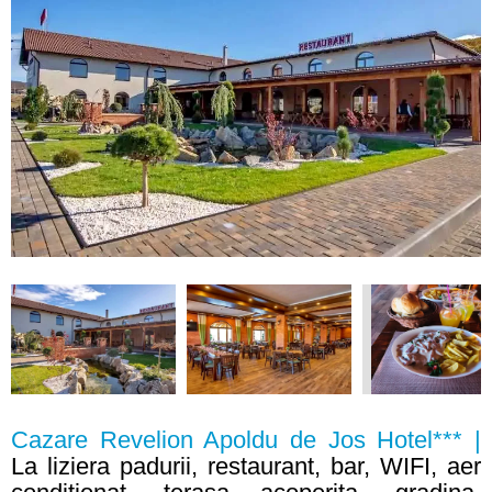
Cazare Revelion Apoldu de Jos Hotel*** |
La liziera padurii, restaurant, bar, WIFI, aer