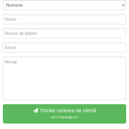
Trimite cererea de ofertă
- prin kerengo.ro -