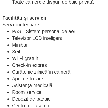
Toate camerele dispun de baie privată.
Facilități și servicii
Servicii interioare:
PAS - Sistem personal de aer
Televizor LCD inteligent
Minibar
Seif
Wi-Fi gratuit
Check-in expres
Curățenie zilnică în cameră
Apel de trezire
Asistență medicală
Room service
Depozit de bagaje
Centru de afaceri