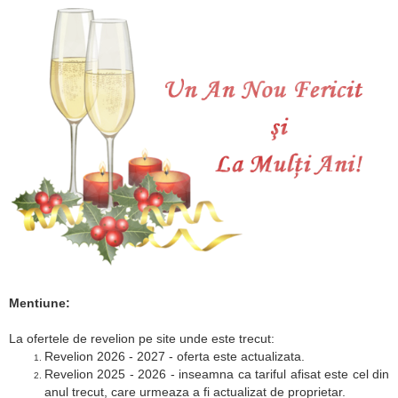
Mentiune:
La ofertele de revelion pe site unde este trecut:
Revelion 2026 - 2027 - oferta este actualizata.
Revelion 2025 - 2026 - inseamna ca tariful afisat este cel din
anul trecut, care urmeaza a fi actualizat de proprietar.