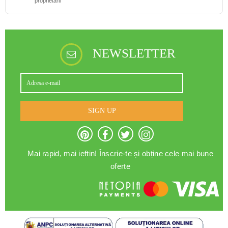
proprietarii
NEWSLETTER
SIGN UP
Mai rapid, mai ieftin! Înscrie-te și obține cele mai bune
oferte