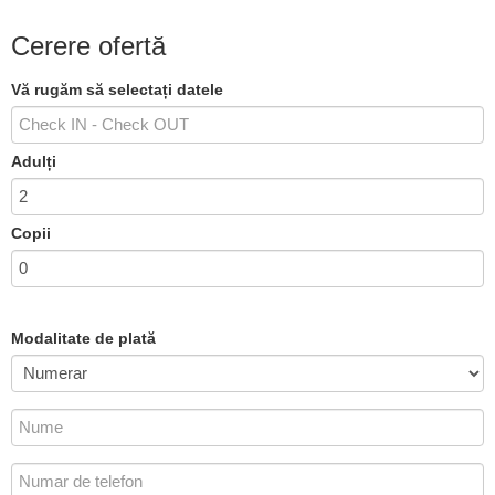
Cerere ofertă
Vă rugăm să selectați datele
Adulți
Copii
Modalitate de plată