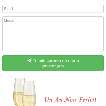
Trimite cererea de ofertă
- prin kerengo.ro -