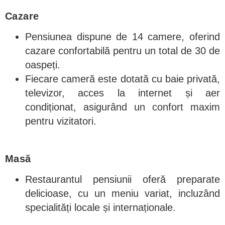
Cazare
Pensiunea dispune de 14 camere, oferind
cazare confortabilă pentru un total de 30 de
oaspeți.
Fiecare cameră este dotată cu baie privată,
televizor, acces la internet și aer
condiționat, asigurând un confort maxim
pentru vizitatori.
Masă
Restaurantul pensiunii oferă preparate
delicioase, cu un meniu variat, incluzând
specialități locale și internaționale.