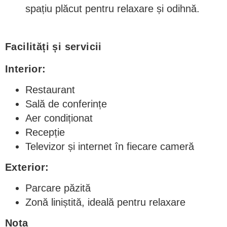
spațiu plăcut pentru relaxare și odihnă.
Facilități și servicii
Interior:
Restaurant
Sală de conferințe
Aer condiționat
Recepție
Televizor și internet în fiecare cameră
Exterior:
Parcare păzită
Zonă liniștită, ideală pentru relaxare
Nota