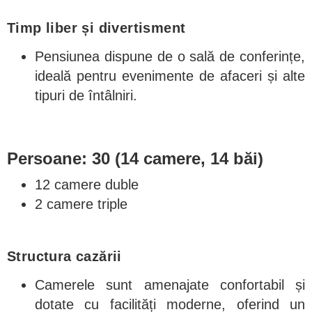
Timp liber și divertisment
Pensiunea dispune de o sală de conferințe,
ideală pentru evenimente de afaceri și alte
tipuri de întâlniri.
Persoane: 30 (14 camere, 14 băi)
12 camere duble
2 camere triple
Structura cazării
Camerele sunt amenajate confortabil și
dotate cu facilități moderne, oferind un