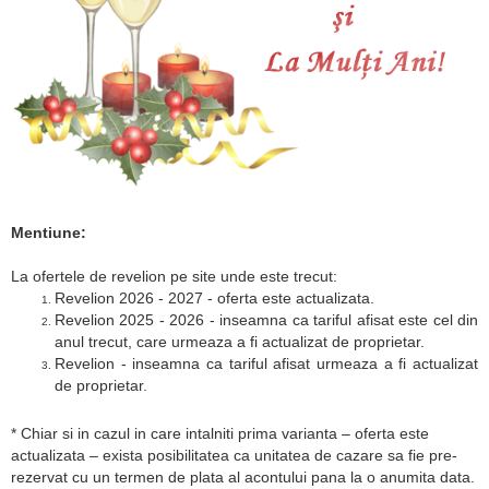
Mentiune:
La ofertele de revelion pe site unde este trecut:
Revelion 2026 - 2027 - oferta este actualizata.
Revelion 2025 - 2026 - inseamna ca tariful afisat este cel din
anul trecut, care urmeaza a fi actualizat de proprietar.
Revelion - inseamna ca tariful afisat urmeaza a fi actualizat
de proprietar.
* Chiar si in cazul in care intalniti prima varianta – oferta este
actualizata – exista posibilitatea ca unitatea de cazare sa fie pre-
rezervat cu un termen de plata al acontului pana la o anumita data.